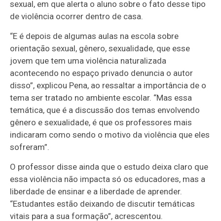
sexual, em que alerta o aluno sobre o fato desse tipo
de violência ocorrer dentro de casa.
“E é depois de algumas aulas na escola sobre
orientação sexual, gênero, sexualidade, que esse
jovem que tem uma violência naturalizada
acontecendo no espaço privado denuncia o autor
disso”, explicou Pena, ao ressaltar a importância de o
tema ser tratado no ambiente escolar. “Mas essa
temática, que é a discussão dos temas envolvendo
gênero e sexualidade, é que os professores mais
indicaram como sendo o motivo da violência que eles
sofreram”.
O professor disse ainda que o estudo deixa claro que
essa violência não impacta só os educadores, mas a
liberdade de ensinar e a liberdade de aprender.
“Estudantes estão deixando de discutir temáticas
vitais para a sua formação”, acrescentou.