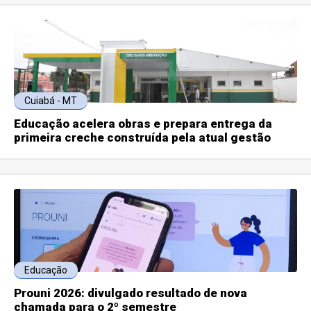
Cuiabá - MT
Educação acelera obras e prepara entrega da
primeira creche construída pela atual gestão
Educação
Prouni 2026: divulgado resultado de nova
chamada para o 2º semestre