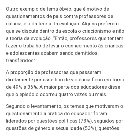
Outro exemplo de tema óbvio, que é motivo de
questionamentos de pais contra professores de
ciência, é o da teoria da evolução. Alguns preferem
que se discuta dentro da escola o criacionismo e não
a teoria da evolução. “Então, professores que tentam
fazer o trabalho de levar o conhecimento às crianças
e adolescentes acabam sendo demitidos,
transferidos”.
A proporção de professores que passaram
diretamente por esse tipo de violência ficou em torno
de 49% a 36%. A maior parte dos educadores disse
que o episódio ocorreu quatro vezes ou mais.
Segundo o levantamento, os temas que motivaram o
questionamento à prática do educador foram
liderados por questões políticas (73%), seguidos por
questões de gênero e sexualidade (53%), questões