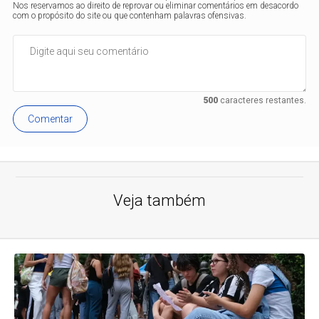
Nos reservamos ao direito de reprovar ou eliminar comentários em desacordo
com o propósito do site ou que contenham palavras ofensivas.
500
caracteres restantes.
Comentar
Veja também