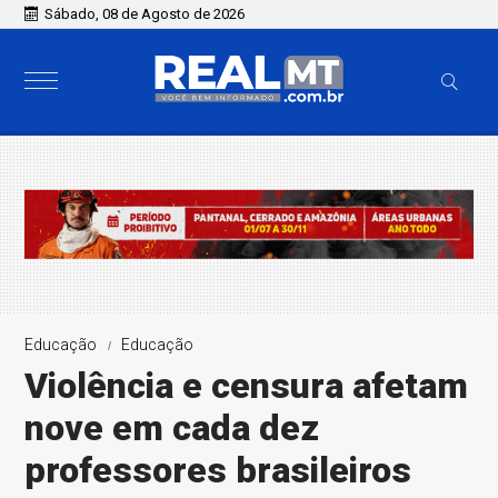
Sábado, 08 de Agosto de 2026
Educação
Educação
Violência e censura afetam
nove em cada dez
professores brasileiros