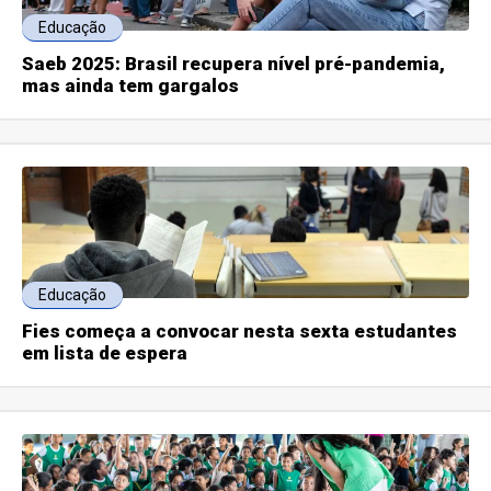
Educação
Saeb 2025: Brasil recupera nível pré-pandemia,
mas ainda tem gargalos
Educação
Fies começa a convocar nesta sexta estudantes
em lista de espera