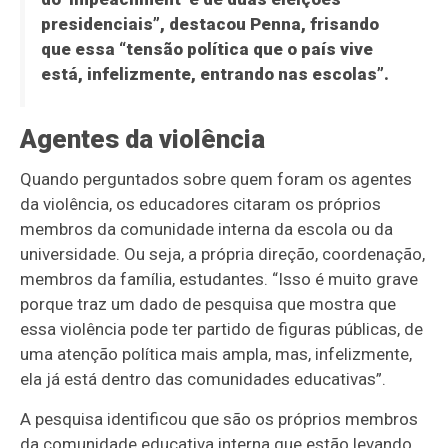
presidenciais”, destacou Penna, frisando
que essa “tensão política que o país vive
está, infelizmente, entrando nas escolas”.
Agentes da violência
Quando perguntados sobre quem foram os agentes
da violência, os educadores citaram os próprios
membros da comunidade interna da escola ou da
universidade. Ou seja, a própria direção, coordenação,
membros da família, estudantes. “Isso é muito grave
porque traz um dado de pesquisa que mostra que
essa violência pode ter partido de figuras públicas, de
uma atenção política mais ampla, mas, infelizmente,
ela já está dentro das comunidades educativas”.
A pesquisa identificou que são os próprios membros
da comunidade educativa interna que estão levando