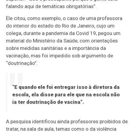
falando aqui de temáticas obrigatórias”.
Ele citou, como exemplo, o caso de uma professora
do interior do estado do Rio de Janeiro, cujo um
colega, durante a pandemia da Covid 19, pegou um
material do Ministério da Saúde, com orientações
sobre medidas sanitárias e a importância da
vacinação, mas foi impedido sob argumento de
“doutrinação”.
“E quando ele foi entregar isso à diretora da
escola, ela disse para ele que na escola não
ia ter doutrinação de vacina”.
A pesquisa identificou ainda professores proibidos de
tratar, na sala de aula, temas como o da violência