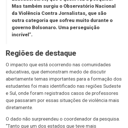
Mas também surgiu o Observatório Nacional
da Violência Contra Jornalistas, que são
outra categoria que sofreu muito durante o
governo Bolsonaro. Uma perseguição
incrível”.
Regiões de destaque
O impacto que está ocorrendo nas comunidades
educativas, que demonstram medo de discutir
abertamente temas importantes para a formação dos
estudantes foi mais identificado nas regiões Sudeste
e Sul, onde foram registrados casos de professores
que passaram por essas situações de violência mais
diretamente.
O dado não surpreendeu o coordenador da pesquisa.
“Tanto que um dos estados que teve mais