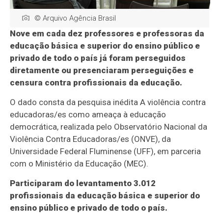
© Arquivo Agência Brasil
Nove em cada dez professores e professoras da
educação básica e superior do ensino público e
privado de todo o país já foram perseguidos
diretamente ou presenciaram perseguições e
censura contra profissionais da educação.
O dado consta da pesquisa inédita A violência contra
educadoras/es como ameaça à educação
democrática, realizada pelo Observatório Nacional da
Violência Contra Educadoras/es (ONVE), da
Universidade Federal Fluminense (UFF), em parceria
com o Ministério da Educação (MEC).
Participaram do levantamento 3.012
profissionais da educação básica e superior do
ensino público e privado de todo o país.