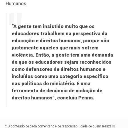
Humanos.
“A gente tem insistido muito que os
educadores trabalhem na perspectiva da
educação e direitos humanos, porque são
justamente aqueles que mais sofrem
violência. Então, a gente tem uma demanda
de que os educadores sejam reconhecidos
como defensores de direitos humanos e
incluídos como uma categoria específica
nas políticas do ministério. É uma
ferramenta de denúncia de violação de
direitos humanos”, concluiu Penna.
* O conteúdo de cada comentário é de responsabilidade de quem realizá-lo.