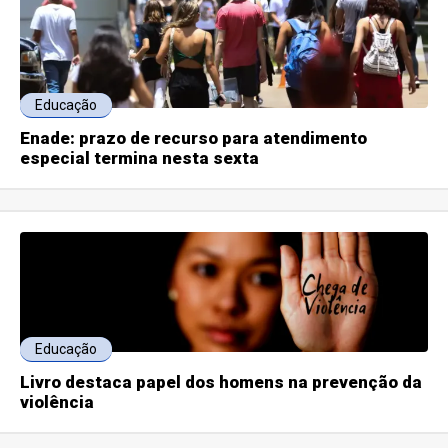
Educação
Enade: prazo de recurso para atendimento
especial termina nesta sexta
Educação
Livro destaca papel dos homens na prevenção da
violência