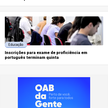
Educação
Inscrições para exame de proficiência em
português terminam quinta