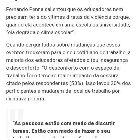
Fernando Penna salientou que os educadores nem
precisam ter sido vítimas diretas da violência porque,
quando ela acontece em uma escola ou universidade,
“ela degrada o clima escolar”.
Quando perguntados sobre mudanças que esses
eventos trouxeram para o seu cotidiano de trabalho, a
maioria dos educadores afetados citou insegurança
e desconforto. “O desconforto com o espaço de
trabalho foi o terceiro maior impacto da censura
citado pelos respondentes (53%). Isso levou 20% dos
participantes a mudarem de local de trabalho por
iniciativa própria.
“As pessoas estão com medo de discutir
temas. Estão com medo de fazer o seu