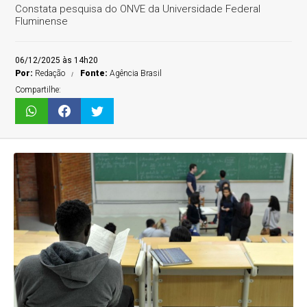
Constata pesquisa do ONVE da Universidade Federal
Fluminense
06/12/2025 às 14h20
Por:
Redação
Fonte:
Agência Brasil
Compartilhe: