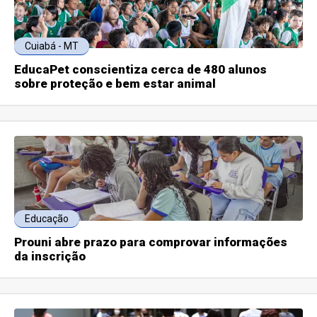
Cuiabá - MT
EducaPet conscientiza cerca de 480 alunos
sobre proteção e bem estar animal
Educação
Prouni abre prazo para comprovar informações
da inscrição