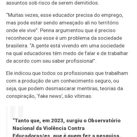
assuntos sob risco de serem demitidos.
“Muitas vezes, esse educador precisa do emprego,
mas pode estar sendo ameaçado ali no território
onde ele vive”. Penna argumentou que é preciso
reconhecer que esse é um problema da sociedade
brasileira. “A gente está vivendo em uma sociedade
na qual educadores têm medo de falar e de trabalhar
de acordo com seu saber profissional”.
Ele indicou que todos os profissionais que trabalham
com a produção de um conhecimento seguro, ou
seja, que podem desmascarar mentiras, teorias da
conspiração, ‘fake news’, são vítimas.
“Tanto que, em 2023, surgiu o Observatório
Nacional da Violência Contra
Educadoras/es, que é quem fez a pesquisa.