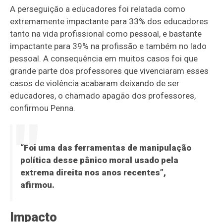
A perseguição a educadores foi relatada como
extremamente impactante para 33% dos educadores
tanto na vida profissional como pessoal, e bastante
impactante para 39% na profissão e também no lado
pessoal. A consequência em muitos casos foi que
grande parte dos professores que vivenciaram esses
casos de violência acabaram deixando de ser
educadores, o chamado apagão dos professores,
confirmou Penna.
“Foi uma das ferramentas de manipulação
política desse pânico moral usado pela
extrema direita nos anos recentes”,
afirmou.
Impacto