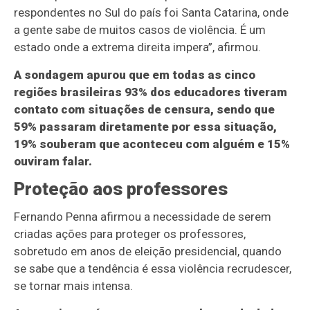
respondentes no Sul do país foi Santa Catarina, onde
a gente sabe de muitos casos de violência. É um
estado onde a extrema direita impera”, afirmou.
A sondagem apurou que em todas as cinco
regiões brasileiras 93% dos educadores tiveram
contato com situações de censura, sendo que
59% passaram diretamente por essa situação,
19% souberam que aconteceu com alguém e 15%
ouviram falar.
Proteção aos professores
Fernando Penna afirmou a necessidade de serem
criadas ações para proteger os professores,
sobretudo em anos de eleição presidencial, quando
se sabe que a tendência é essa violência recrudescer,
se tornar mais intensa.