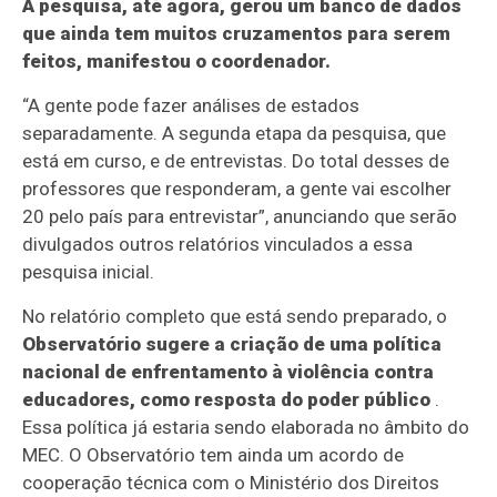
A pesquisa, até agora, gerou um banco de dados
que ainda tem muitos cruzamentos para serem
feitos, manifestou o coordenador.
“A gente pode fazer análises de estados
separadamente. A segunda etapa da pesquisa, que
está em curso, e de entrevistas. Do total desses de
professores que responderam, a gente vai escolher
20 pelo país para entrevistar”, anunciando que serão
divulgados outros relatórios vinculados a essa
pesquisa inicial.
No relatório completo que está sendo preparado, o
Observatório sugere a criação de uma política
nacional de enfrentamento à violência contra
educadores, como resposta do poder público
.
Essa política já estaria sendo elaborada no âmbito do
MEC. O Observatório tem ainda um acordo de
cooperação técnica com o Ministério dos Direitos