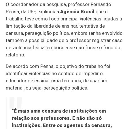
O coordenador da pesquisa, professor Fernando
Penna, da UFF, explicou à
Agência Brasil
que o
trabalho teve como foco principal violências ligadas à
limitação da liberdade de ensinar, tentativa de
censura, perseguição política, embora tenha envolvido
também a possibilidade de o professor registrar caso
de violência física, embora esse não fosse o foco do
relatório.
De acordo com Penna, o objetivo do trabalho foi
identificar violências no sentido de impedir o
educador de ensinar uma temática, de usar um
material, ou seja, perseguição política.
“É mais uma censura de instituições em
relação aos professores. E não são só
instituições. Entre os agentes da censura,