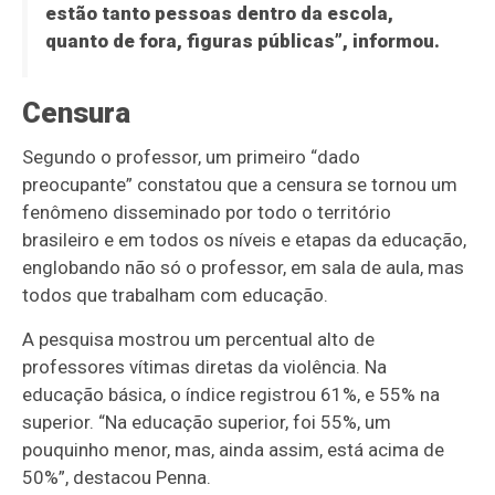
estão tanto pessoas dentro da escola,
quanto de fora, figuras públicas”, informou.
Censura
Segundo o professor, um primeiro “dado
preocupante” constatou que a censura se tornou um
fenômeno disseminado por todo o território
brasileiro e em todos os níveis e etapas da educação,
englobando não só o professor, em sala de aula, mas
todos que trabalham com educação.
A pesquisa mostrou um percentual alto de
professores vítimas diretas da violência. Na
educação básica, o índice registrou 61%, e 55% na
superior. “Na educação superior, foi 55%, um
pouquinho menor, mas, ainda assim, está acima de
50%”, destacou Penna.