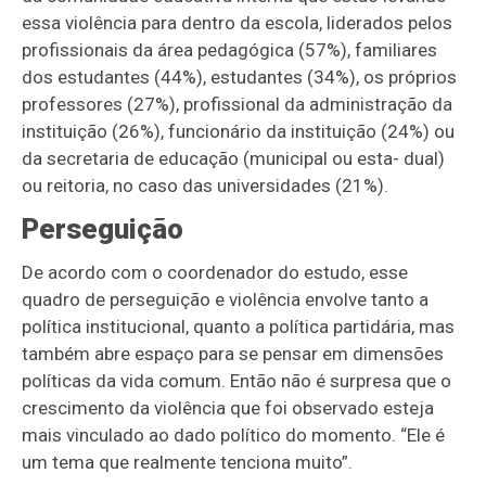
essa violência para dentro da escola, liderados pelos
profissionais da área pedagógica (57%), familiares
dos estudantes (44%), estudantes (34%), os próprios
professores (27%), profissional da administração da
instituição (26%), funcionário da instituição (24%) ou
da secretaria de educação (municipal ou esta- dual)
ou reitoria, no caso das universidades (21%).
Perseguição
De acordo com o coordenador do estudo, esse
quadro de perseguição e violência envolve tanto a
política institucional, quanto a política partidária, mas
também abre espaço para se pensar em dimensões
políticas da vida comum. Então não é surpresa que o
crescimento da violência que foi observado esteja
mais vinculado ao dado político do momento. “Ele é
um tema que realmente tenciona muito”.