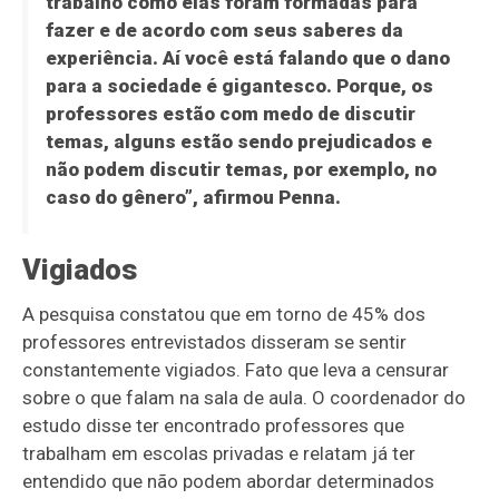
trabalho como elas foram formadas para
fazer e de acordo com seus saberes da
experiência. Aí você está falando que o dano
para a sociedade é gigantesco. Porque, os
professores estão com medo de discutir
temas, alguns estão sendo prejudicados e
não podem discutir temas, por exemplo, no
caso do gênero”, afirmou Penna.
Vigiados
A pesquisa constatou que em torno de 45% dos
professores entrevistados disseram se sentir
constantemente vigiados. Fato que leva a censurar
sobre o que falam na sala de aula. O coordenador do
estudo disse ter encontrado professores que
trabalham em escolas privadas e relatam já ter
entendido que não podem abordar determinados