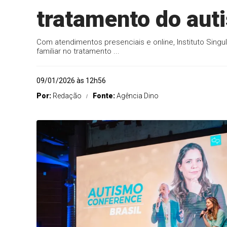
tratamento do aut
Com atendimentos presenciais e online, Instituto Singul
familiar no tratamento ...
09/01/2026 às 12h56
Por:
Redação
Fonte:
Agência Dino