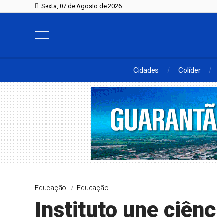
Sexta, 07 de Agosto de 2026
Cidades
Colíder
Educação
Educação
Instituto une ciên