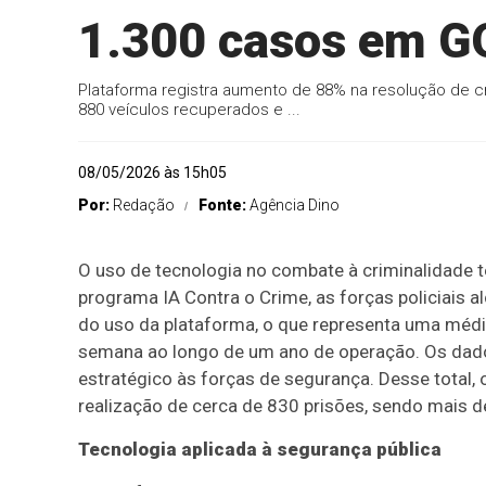
1.300 casos em G
Plataforma registra aumento de 88% na resolução de cr
880 veículos recuperados e ...
08/05/2026 às 15h05
Por:
Redação
Fonte:
Agência Dino
O uso de tecnologia no combate à criminalidade 
programa IA Contra o Crime, as forças policiais 
do uso da plataforma, o que representa uma méd
semana ao longo de um ano de operação. Os dad
estratégico às forças de segurança. Desse total, 
realização de cerca de 830 prisões, sendo mais 
Tecnologia aplicada à segurança pública