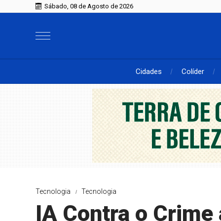
Sábado, 08 de Agosto de 2026
Cidades
Colíder
Tecnologia
Tecnologia
IA Contra o Crime 