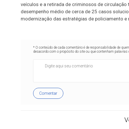
veículos e a retirada de criminosos de circulaç
desempenho médio de cerca de 25 casos solucionad
modernização das estratégias de policiamento e 
* O conteúdo de cada comentário é de responsabilidade de quem 
desacordo com o propósito do site ou que contenham palavras 
Comentar
V