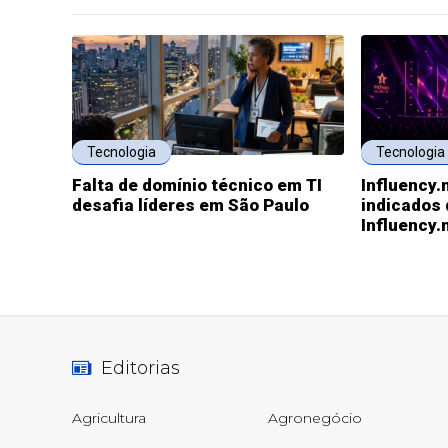
Tecnologia
Tecnologia
Falta de domínio técnico em TI
Influency.
desafia líderes em São Paulo
indicados
Influency
Editorias
Agricultura
Agronegócio