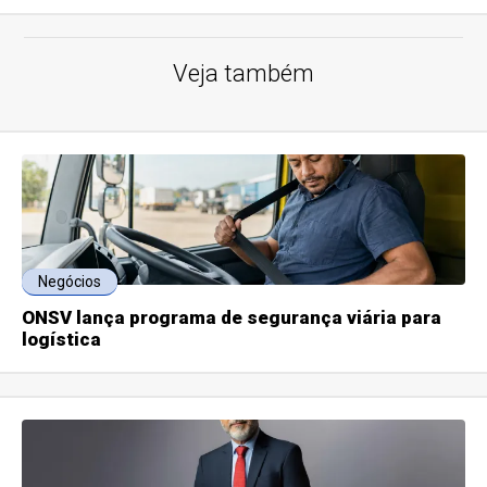
Veja também
Negócios
ONSV lança programa de segurança viária para
logística