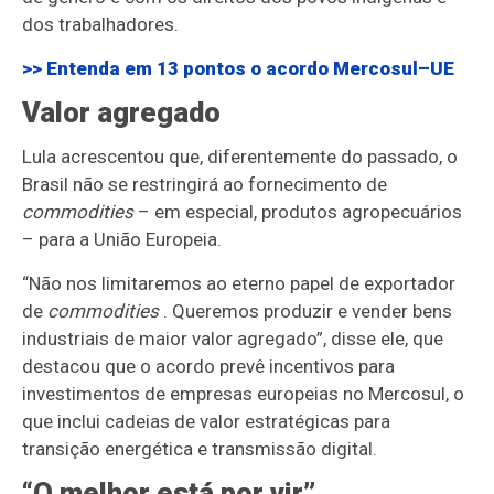
dos trabalhadores.
>> Entenda em 13 pontos o acordo Mercosul–UE
Valor agregado
Lula acrescentou que, diferentemente do passado, o
Brasil não se restringirá ao fornecimento de
commodities
– em especial, produtos agropecuários
– para a União Europeia.
“Não nos limitaremos ao eterno papel de exportador
de
commodities
. Queremos produzir e vender bens
industriais de maior valor agregado”, disse ele, que
destacou que o acordo prevê incentivos para
investimentos de empresas europeias no Mercosul, o
que inclui cadeias de valor estratégicas para
transição energética e transmissão digital.
“O melhor está por vir”