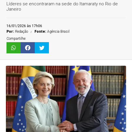
Líderes se encontraram na sede do Itamaraty no Rio de
Janeiro
16/01/2026 às 17h06
Por:
Redação
Fonte:
Agência Brasil
Compartilhe: