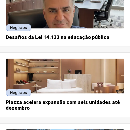
Negócios
Desafios da Lei 14.133 na educação pública
Negócios
Piazza acelera expansão com seis unidades até
dezembro