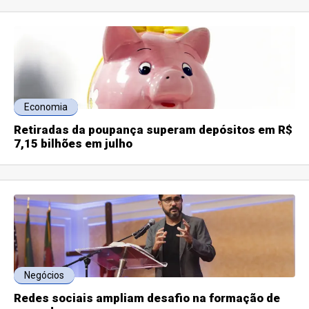
Economia
Retiradas da poupança superam depósitos em R$
7,15 bilhões em julho
Negócios
Redes sociais ampliam desafio na formação de