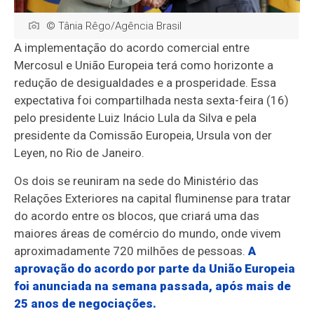
© Tânia Rêgo/Agência Brasil
A implementação do acordo comercial entre
Mercosul e União Europeia terá como horizonte a
redução de desigualdades e a prosperidade. Essa
expectativa foi compartilhada nesta sexta-feira (16)
pelo presidente Luiz Inácio Lula da Silva e pela
presidente da Comissão Europeia, Ursula von der
Leyen, no Rio de Janeiro.
Os dois se reuniram na sede do Ministério das
Relações Exteriores na capital fluminense para tratar
do acordo entre os blocos, que criará uma das
maiores áreas de comércio do mundo, onde vivem
aproximadamente 720 milhões de pessoas.
A
aprovação do acordo por parte da União Europeia
foi anunciada na semana passada, após mais de
25 anos de negociações.