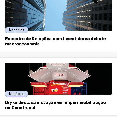
Negócios
Encontro de Relações com Investidores debate
macroeconomia
Negócios
Dryko destaca inovação em impermeabilização
na Construsul