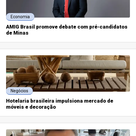
Economia
AMIG Brasil promove debate com pré-candidatos
de Minas
Negócios
Hotelaria brasileira impulsiona mercado de
móveis e decoração