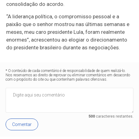
consolidação do acordo.
“A liderança política, o compromisso pessoal e a
paixão que o senhor mostrou nas últimas semanas e
meses, meu caro presidente Lula, foram realmente
enormes”, acrescentou ao elogiar o direcionamento
do presidente brasileiro durante as negociações.
* O conteúdo de cada comentário é de responsabilidade de quem realizá-lo.
Nos reservamos ao direito de reprovar ou eliminar comentários em desacordo
com o propósito do site ou que contenham palavras ofensivas.
500
caracteres restantes.
Comentar