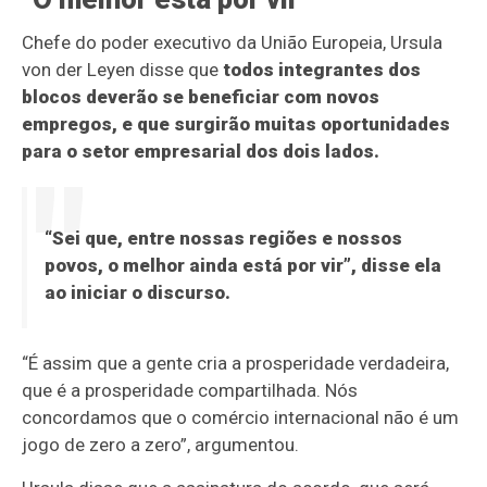
Chefe do poder executivo da União Europeia, Ursula
von der Leyen disse que
todos integrantes dos
blocos deverão se beneficiar com novos
empregos, e que surgirão muitas oportunidades
para o setor empresarial dos dois lados.
“Sei que, entre nossas regiões e nossos
povos, o melhor ainda está por vir”, disse ela
ao iniciar o discurso.
“É assim que a gente cria a prosperidade verdadeira,
que é a prosperidade compartilhada. Nós
concordamos que o comércio internacional não é um
jogo de zero a zero”, argumentou.