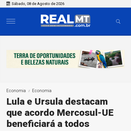
Sábado, 08 de Agosto de 2026
Economia
Economia
Lula e Ursula destacam
que acordo Mercosul-UE
beneficiará a todos